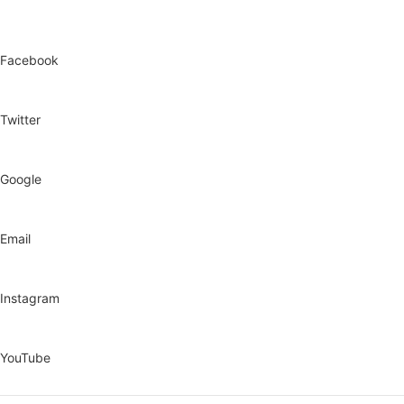
Facebook
Twitter
Google
Email
Instagram
YouTube