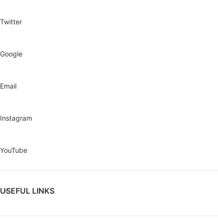
Twitter
Google
Email
Instagram
YouTube
USEFUL LINKS