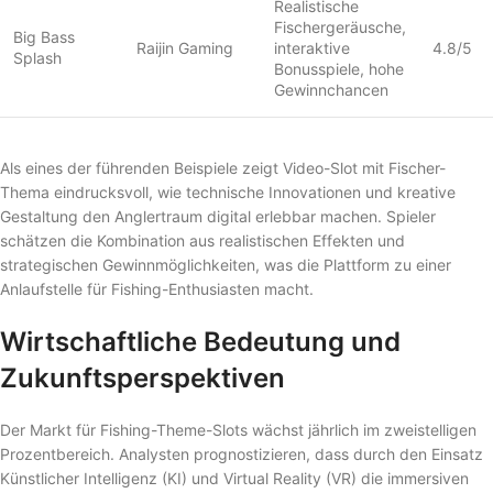
Realistische
Fischergeräusche,
Big Bass
Raijin Gaming
interaktive
4.8/5
Splash
Bonusspiele, hohe
Gewinnchancen
Als eines der führenden Beispiele zeigt Video-Slot mit Fischer-
Thema eindrucksvoll, wie technische Innovationen und kreative
Gestaltung den Anglertraum digital erlebbar machen. Spieler
schätzen die Kombination aus realistischen Effekten und
strategischen Gewinnmöglichkeiten, was die Plattform zu einer
Anlaufstelle für Fishing-Enthusiasten macht.
Wirtschaftliche Bedeutung und
Zukunftsperspektiven
Der Markt für Fishing-Theme-Slots wächst jährlich im zweistelligen
Prozentbereich. Analysten prognostizieren, dass durch den Einsatz
Künstlicher Intelligenz (KI) und Virtual Reality (VR) die immersiven