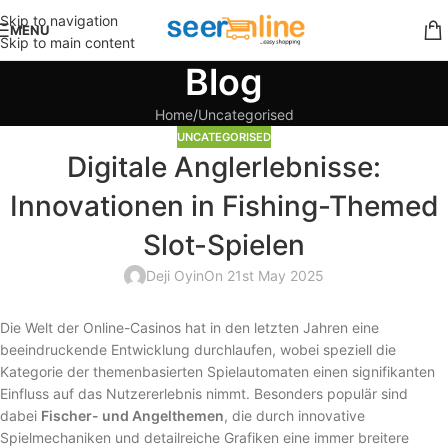
Skip to navigation
MENU
Skip to main content
Blog
Home
Uncategorised
UNCATEGORISED
Digitale Anglerlebnisse:
Innovationen in Fishing-Themed
Slot-Spielen
Deji Oyin
On 21st May 2025
Die Welt der Online-Casinos hat in den letzten Jahren eine
beeindruckende Entwicklung durchlaufen, wobei speziell die
Kategorie der themenbasierten Spielautomaten einen signifikanten
Einfluss auf das Nutzererlebnis nimmt. Besonders populär sind
dabei
Fischer- und Angelthemen
, die durch innovative
Spielmechaniken und detailreiche Grafiken eine immer breitere