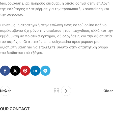
διαμόρφωση μιας πλήρους εικόνας, η οποία οδηγεί στην επιλογή
της καλύτερης πλατφόρμας για την προσωπική ικανοποίηση και
την ασφάλεια.
Συνεπώς, η στρατηγική στην επιλογή ενός καλού online καζίνο
περιλαμβάνει όχι μόνο την απόλαυση του παιχνιδιού, αλλά και την
εμβάθυνση σε ποιοτικά κριτήρια, αξιολογήσεις και την αξιοπιστία
του παρόχου. Οι κριτικές lamaluckycasino προσφέρουν μια
αξιόπιστη βάση για να επιλέξετε σωστά στην απαιτητική αγορά
του διαδικτυακού τζόγου.
Newer
Older
OUR CONTACT