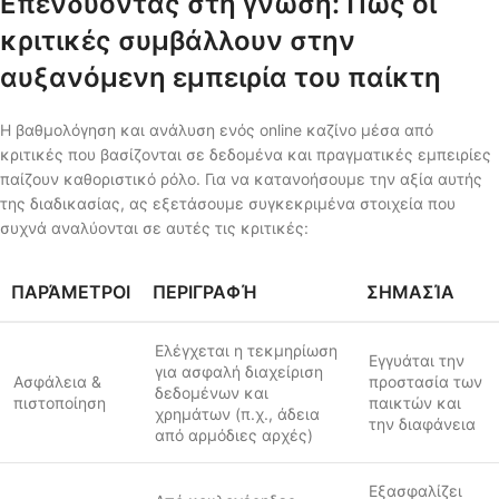
Επενδύοντας στη γνώση: Πώς οι
κριτικές συμβάλλουν στην
αυξανόμενη εμπειρία του παίκτη
Η βαθμολόγηση και ανάλυση ενός online καζίνο μέσα από
κριτικές που βασίζονται σε δεδομένα και πραγματικές εμπειρίες
παίζουν καθοριστικό ρόλο. Για να κατανοήσουμε την αξία αυτής
της διαδικασίας, ας εξετάσουμε συγκεκριμένα στοιχεία που
συχνά αναλύονται σε αυτές τις κριτικές:
ΠΑΡΆΜΕΤΡΟΙ
ΠΕΡΙΓΡΑΦΉ
ΣΗΜΑΣΊΑ
Ελέγχεται η τεκμηρίωση
Εγγυάται την
για ασφαλή διαχείριση
Ασφάλεια &
προστασία των
δεδομένων και
πιστοποίηση
παικτών και
χρημάτων (π.χ., άδεια
την διαφάνεια
από αρμόδιες αρχές)
Εξασφαλίζει