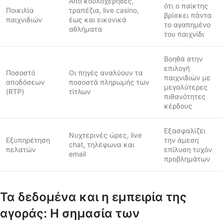
Από κουλοχέρηδες,
ότι ο παίκτης
Ποικιλία
τραπέζια, live casino,
βρίσκει πάντα
παιχνιδιών
έως και εικονικά
το αγαπημένο
αθλήματα
του παιχνίδι
Βοηθά στην
επιλογή
Ποσοστό
Οι πηγές αναλύουν τα
παιχνιδιών με
αποδόσεων
ποσοστά πληρωμής των
μεγαλύτερες
(RTP)
τίτλων
πιθανότητες
κέρδους
Εξασφαλίζει
Νυχτερινές ώρες, live
Εξυπηρέτηση
την άμεση
chat, τηλέφωνα και
πελατών
επίλυση τυχόν
email
προβλημάτων
Τα δεδομένα και η εμπειρία της
αγοράς: Η σημασία των