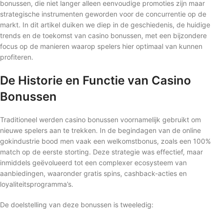
bonussen, die niet langer alleen eenvoudige promoties zijn maar
strategische instrumenten geworden voor de concurrentie op de
markt. In dit artikel duiken we diep in de geschiedenis, de huidige
trends en de toekomst van casino bonussen, met een bijzondere
focus op de manieren waarop spelers hier optimaal van kunnen
profiteren.
De Historie en Functie van Casino
Bonussen
Traditioneel werden casino bonussen voornamelijk gebruikt om
nieuwe spelers aan te trekken. In de begindagen van de online
gokindustrie bood men vaak een welkomstbonus, zoals een 100%
match op de eerste storting. Deze strategie was effectief, maar
inmiddels geëvolueerd tot een complexer ecosysteem van
aanbiedingen, waaronder gratis spins, cashback-acties en
loyaliteitsprogramma’s.
De doelstelling van deze bonussen is tweeledig: