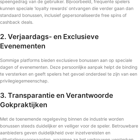
speengedrag van de gebruiker. Bijvoorbeeld, frequente spelers
kunnen speciale ‘loyalty rewards’ ontvangen die verder gaan dan
standaard bonussen, inclusief gepersonaliseerde free spins of
cashback deals.
2. Verjaardags- en Exclusieve
Evenementen
Sommige platforms bieden exclusieve bonussen aan op speciale
dagen of evenementen. Deze persoonlijke aanpak helpt de binding
te versterken en geeft spelers het gevoel onderdeel te zijn van een
privilegiegemeenschap.
3. Transparantie en Verantwoorde
Gokpraktijken
Met de toenemende regelgeving binnen de industrie worden
bonussen steeds duidelijker en veiliger voor de speler. Betrouwbare
aanbieders geven duidelijkheid over inzetvereisten en
uitbetalingsvoorwaarden, waarmee ze het vertrouwen versterken.