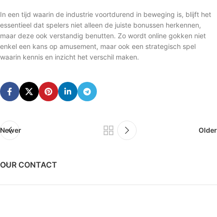
In een tijd waarin de industrie voortdurend in beweging is, blijft het
essentieel dat spelers niet alleen de juiste bonussen herkennen,
maar deze ook verstandig benutten. Zo wordt online gokken niet
enkel een kans op amusement, maar ook een strategisch spel
waarin kennis en inzicht het verschil maken.
Newer
Older
OUR CONTACT