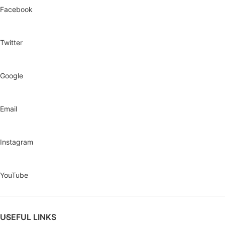
Facebook
Twitter
Google
Email
Instagram
YouTube
USEFUL LINKS