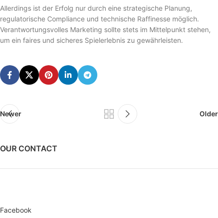
Allerdings ist der Erfolg nur durch eine strategische Planung,
regulatorische Compliance und technische Raffinesse möglich.
Verantwortungsvolles Marketing sollte stets im Mittelpunkt stehen,
um ein faires und sicheres Spielerlebnis zu gewährleisten.
Newer
Older
OUR CONTACT
Facebook