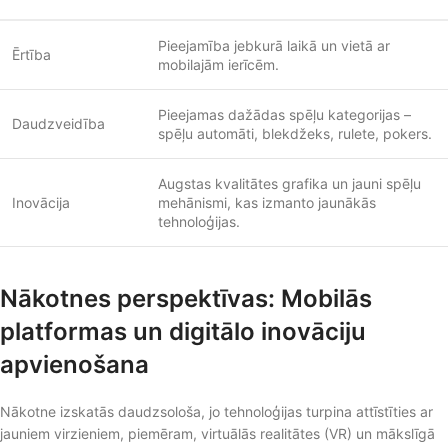
Pieejamība jebkurā laikā un vietā ar
Ērtība
mobilajām ierīcēm.
Pieejamas dažādas spēļu kategorijas –
Daudzveidība
spēļu automāti, blekdžeks, rulete, pokers.
Augstas kvalitātes grafika un jauni spēļu
Inovācija
mehānismi, kas izmanto jaunākās
tehnoloģijas.
Nākotnes perspektīvas: Mobilās
platformas un digitālo inovāciju
apvienošana
Nākotne izskatās daudzsološa, jo tehnoloģijas turpina attīstīties ar
jauniem virzieniem, piemēram, virtuālās realitātes (VR) un mākslīgā