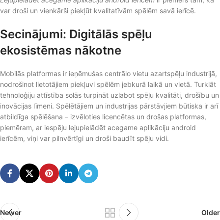
var droši un vienkārši piekļūt kvalitatīvām spēlēm savā ierīcē.
Secinājumi: Digitālās spēļu
ekosistēmas nākotne
Mobilās platformas ir ieņēmušas centrālo vietu azartspēļu industrijā,
nodrošinot lietotājiem piekļuvi spēlēm jebkurā laikā un vietā. Turklāt
tehnoloģiju attīstība solās turpināt uzlabot spēļu kvalitāti, drošību un
inovācijas līmeni. Spēlētājiem un industrijas pārstāvjiem būtiska ir arī
atbildīga spēlēšana – izvēloties licencētas un drošas platformas,
piemēram, ar iespēju lejupielādēt acegame aplikāciju android
ierīcēm, viņi var pilnvērtīgi un droši baudīt spēļu vidi.
Newer
Older