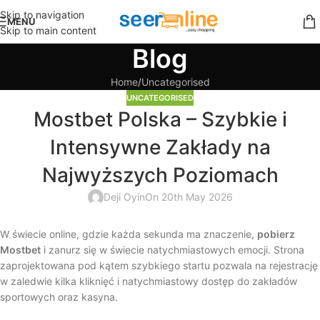
Skip to navigation
MENU
Skip to main content
Blog
Home
Uncategorised
UNCATEGORISED
Mostbet Polska – Szybkie i
Intensywne Zakłady na
Najwyższych Poziomach
Deji Oyin
On 20th May 2026
W świecie online, gdzie każda sekunda ma znaczenie,
pobierz
Mostbet
i zanurz się w świecie natychmiastowych emocji. Strona
zaprojektowana pod kątem szybkiego startu pozwala na rejestrację
w zaledwie kilka kliknięć i natychmiastowy dostęp do zakładów
sportowych oraz kasyna.