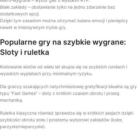
Mikro-wygrane
– wybór gier o wysokim RTP.
Białe zakłady
– obstawianie tylko na jedno zdarzenie bez
dodatkowych opcji.
Dzięki tym zasadom można utrzymać balans emocji i pieniędzy
nawet w intensywnym trybie gry.
Popularne gry na szybkie wygrane:
Sloty i ruletka
Kodowanie slotów od wielu lat skupia się na szybkich rundach i
wysokich wypłatach przy minimalnym ryzyku.
Dla graczy szukających natychmiastowej gratyfikacji idealne są gry
typu “Fast Games” – sloty z krótkim czasem obrotu i prostą
mechaniką.
Ruletka klasyczna również sprawdza się w krótkich sesjach dzięki
szybkości obrotu stołu i prostemu wyborowi zakładów (kolor,
parzyste/nieparzyste).