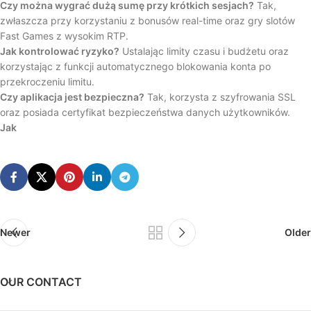
Czy można wygrać dużą sumę przy krótkich sesjach?
Tak,
zwłaszcza przy korzystaniu z bonusów real-time oraz gry slotów
Fast Games z wysokim RTP.
Jak kontrolować ryzyko?
Ustalając limity czasu i budżetu oraz
korzystając z funkcji automatycznego blokowania konta po
przekroczeniu limitu.
Czy aplikacja jest bezpieczna?
Tak, korzysta z szyfrowania SSL
oraz posiada certyfikat bezpieczeństwa danych użytkowników.
Jak
Newer
Older
OUR CONTACT